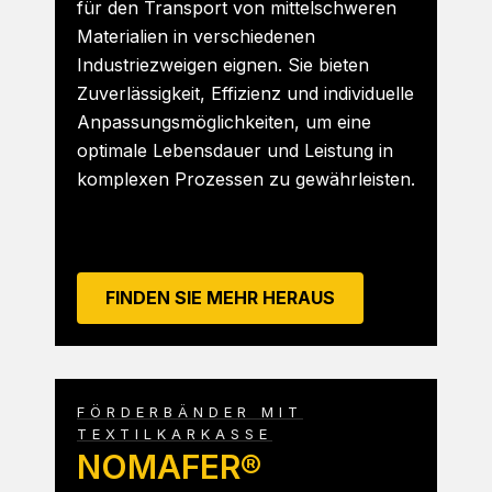
für den Transport von mittelschweren
Materialien in verschiedenen
Industriezweigen eignen. Sie bieten
Zuverlässigkeit, Effizienz und individuelle
Anpassungsmöglichkeiten, um eine
optimale Lebensdauer und Leistung in
komplexen Prozessen zu gewährleisten.
FINDEN SIE MEHR HERAUS
FÖRDERBÄNDER MIT
TEXTILKARKASSE
NOMAFER®