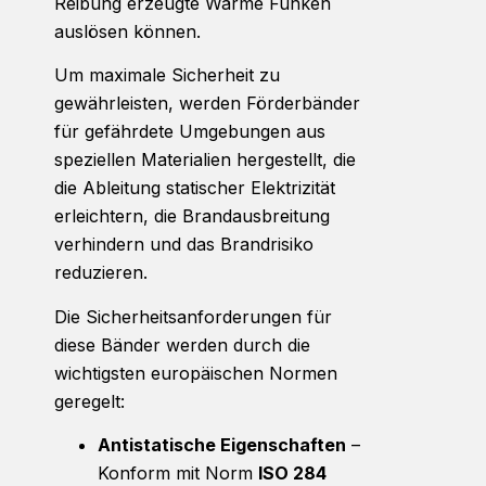
Reibung erzeugte Wärme Funken
auslösen können.
Um maximale Sicherheit zu
gewährleisten, werden Förderbänder
für gefährdete Umgebungen aus
speziellen Materialien hergestellt, die
die Ableitung statischer Elektrizität
erleichtern, die Brandausbreitung
verhindern und das Brandrisiko
reduzieren.
Die Sicherheitsanforderungen für
diese Bänder werden durch die
wichtigsten europäischen Normen
geregelt:
Antistatische Eigenschaften
–
Konform mit Norm
ISO 284