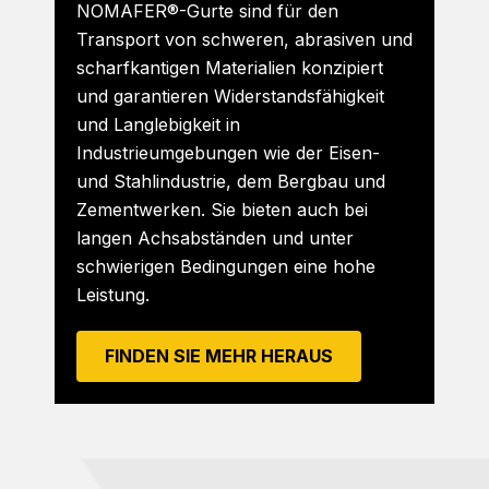
NOMAFER®-Gurte sind für den
Transport von schweren, abrasiven und
scharfkantigen Materialien konzipiert
und garantieren Widerstandsfähigkeit
und Langlebigkeit in
Industrieumgebungen wie der Eisen-
und Stahlindustrie, dem Bergbau und
Zementwerken. Sie bieten auch bei
langen Achsabständen und unter
schwierigen Bedingungen eine hohe
Leistung.
FINDEN SIE MEHR HERAUS