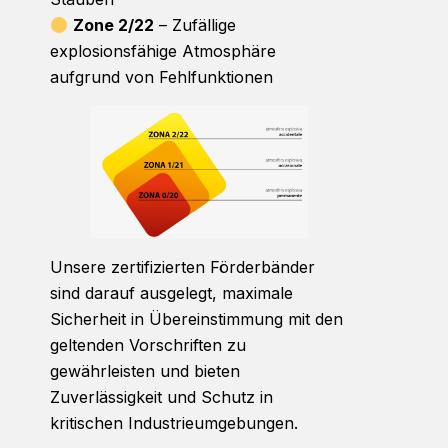
Zone 2/22
– Zufällige
explosionsfähige Atmosphäre
aufgrund von Fehlfunktionen
Unsere zertifizierten Förderbänder
sind darauf ausgelegt, maximale
Sicherheit in Übereinstimmung mit den
geltenden Vorschriften zu
gewährleisten und bieten
Zuverlässigkeit und Schutz in
kritischen Industrieumgebungen.