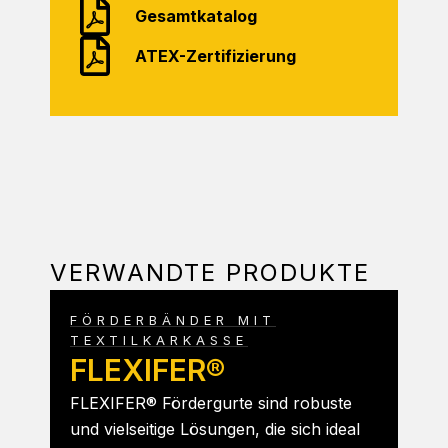
Gesamtkatalog
ATEX-Zertifizierung
VERWANDTE PRODUKTE
FÖRDERBÄNDER MIT
TEXTILKARKASSE
FLEXIFER®
FLEXIFER® Fördergurte sind robuste
und vielseitige Lösungen, die sich ideal