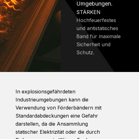
Umgebungen.
STÄRKEN
Hochfeuerfestes
und antistatisches
Band für maximale
Sicherheit und
Schutz.
In explosionsgefährdeten
Industrieumgebungen kann die
Verwendung von Förderbändern mit
Standardabdeckungen eine Gefahr
darstellen, da die Ansammlung
statischer Elektrizität oder die durch