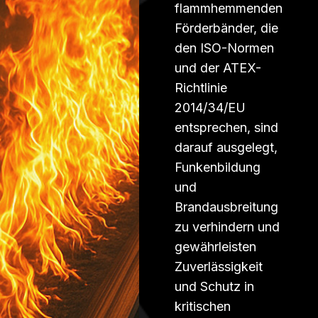
flammhemmenden
Förderbänder, die
den ISO-Normen
und der ATEX-
Richtlinie
2014/34/EU
entsprechen, sind
darauf ausgelegt,
Funkenbildung
und
Brandausbreitung
zu verhindern und
gewährleisten
Zuverlässigkeit
und Schutz in
kritischen