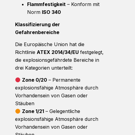
Flammfestigkeit
– Konform mit
Norm
ISO 340
Klassifizierung der
Gefahrenbereiche
Die Europäische Union hat die
Richtlinie
ATEX 2014/34/EU
festgelegt,
die explosionsgefährdete Bereiche in
drei Kategorien unterteilt:
Zone 0/20
– Permanente
explosionsfähige Atmosphäre durch
Vorhandensein von Gasen oder
Stäuben
Zone 1/21
– Gelegentliche
explosionsfähige Atmosphäre durch
Vorhandensein von Gasen oder
Stäuben