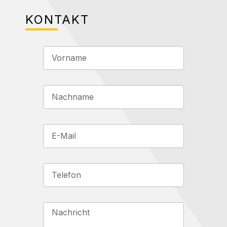
KONTAKT