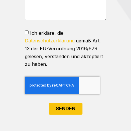
Ich erkläre, die
Datenschutzerklärung
gemäß Art.
13 der EU-Verordnung 2016/679
gelesen, verstanden und akzeptiert
zu haben.
SENDEN