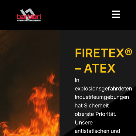
FIRETEX®
– ATEX
In
explosionsgefährdeten
Industrieumgebungen
hat Sicherheit
oberste Priorität.
Unsere
antistatischen und