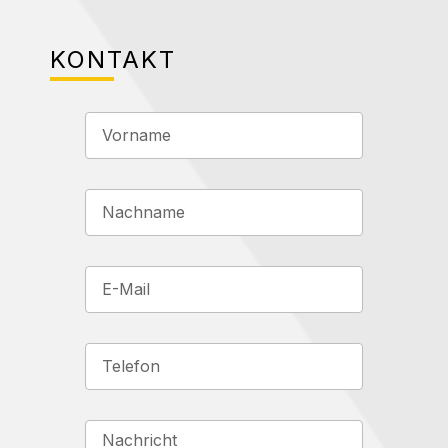
KONTAKT