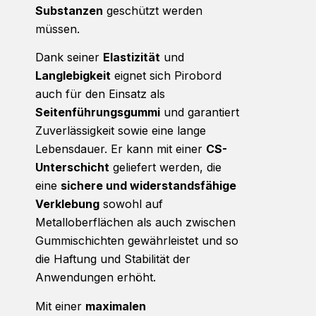
Substanzen
geschützt werden
müssen.
Dank seiner
Elastizität
und
Langlebigkeit
eignet sich Pirobord
auch für den Einsatz als
Seitenführungsgummi
und garantiert
Zuverlässigkeit sowie eine lange
Lebensdauer. Er kann mit einer
CS-
Unterschicht
geliefert werden, die
eine
sichere und widerstandsfähige
Verklebung
sowohl auf
Metalloberflächen als auch zwischen
Gummischichten gewährleistet und so
die Haftung und Stabilität der
Anwendungen erhöht.
Mit einer
maximalen