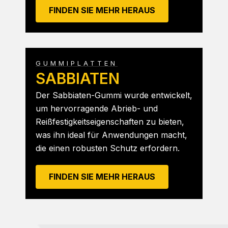
FINDEN SIE MEHR HERAUS
GUMMIPLATTEN
SABBIATEN
Der Sabbiaten-Gummi wurde entwickelt,
um hervorragende Abrieb- und
Reißfestigkeitseigenschaften zu bieten,
was ihn ideal für Anwendungen macht,
die einen robusten Schutz erfordern.
FINDEN SIE MEHR HERAUS