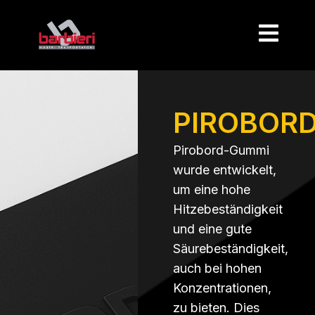
PIROBOR
Pirobord-Gummi
wurde entwickelt,
um eine hohe
Hitzebeständigkeit
und eine gute
Säurebeständigkeit,
auch bei hohen
Konzentrationen,
zu bieten. Dies