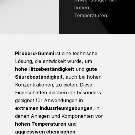
hohen
Temperaturen.
Pirobord-Gummi
ist eine technische
Lösung, die entwickelt wurde, um
hohe Hitzebeständigkeit
und
gute
Säurebeständigkeit
, auch bei hohen
Konzentrationen, zu bieten. Diese
Eigenschaften machen ihn besonders
geeignet für Anwendungen in
extremen Industrieumgebungen
, in
denen Anlagen und Komponenten vor
hohen Temperaturen
und
aggressiven chemischen