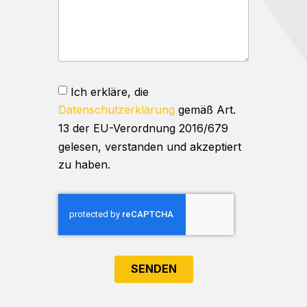
Ich erkläre, die
Datenschutzerklärung
gemäß Art.
13 der EU-Verordnung 2016/679
gelesen, verstanden und akzeptiert
zu haben.
SENDEN