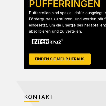
PUFFERRINGEN
Pufferrollen sind speziell dafür ausgelegt,
Fördergurtes zu stützen, und werden häuf
eingesetzt, um die Energie des herabfallen
absorbieren und zu verteilen.
FINDEN SIE MEHR HERAUS
KONTAKT