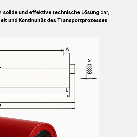
ne
solide und effektive technische Lösung
dar,
rheit und Kontinuität des Transportprozesses