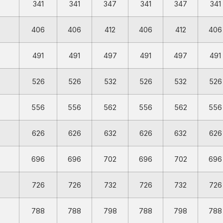
341
341
347
341
347
341
406
406
412
406
412
406
491
491
497
491
497
491
526
526
532
526
532
526
556
556
562
556
562
556
626
626
632
626
632
626
696
696
702
696
702
696
726
726
732
726
732
726
788
788
798
788
798
788