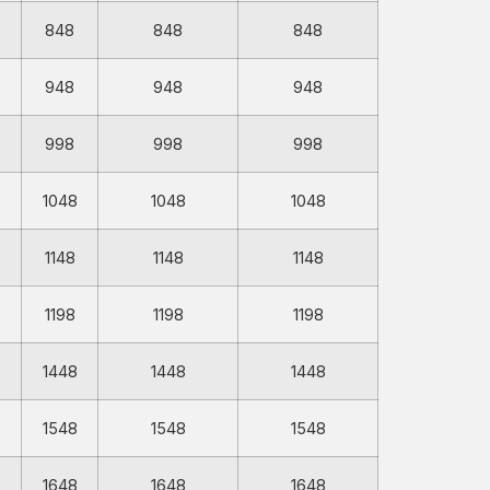
848
848
848
948
948
948
998
998
998
1048
1048
1048
1148
1148
1148
1198
1198
1198
1448
1448
1448
1548
1548
1548
1648
1648
1648