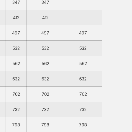
347
347
412
412
497
497
497
532
532
532
562
562
562
632
632
632
702
702
702
732
732
732
798
798
798