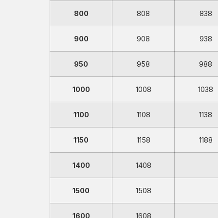
800
808
838
900
908
938
950
958
988
1000
1008
1038
1100
1108
1138
1150
1158
1188
1400
1408
1500
1508
1600
1608