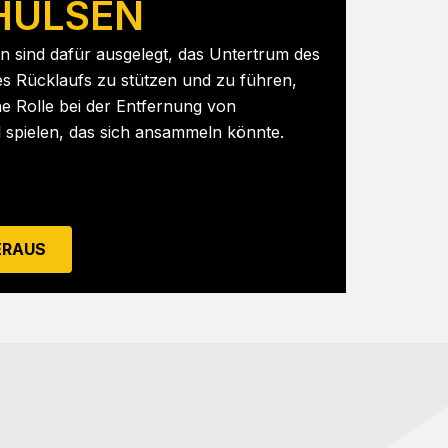
HÜLSEN
en sind dafür ausgelegt, das Untertrum des
s Rücklaufs zu stützen und zu führen,
he Rolle bei der Entfernung von
 spielen, das sich ansammeln könnte.
ERAUS