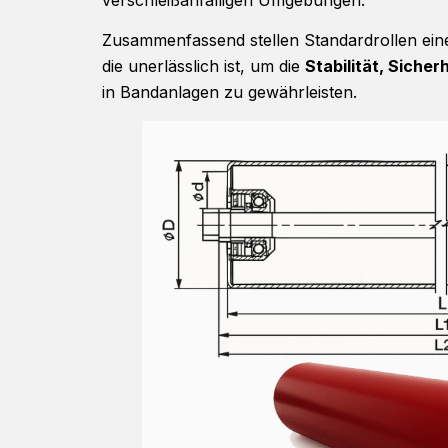
Zusammenfassend stellen Standardrollen ei
die unerlässlich ist, um die
Stabilität, Siche
in Bandanlagen zu gewährleisten.