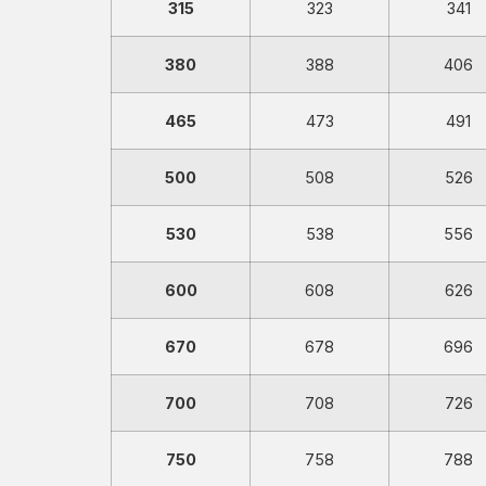
315
323
341
380
388
406
465
473
491
500
508
526
530
538
556
600
608
626
670
678
696
700
708
726
750
758
788