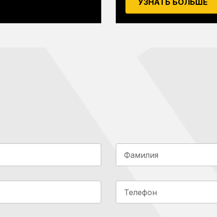
УЗНАТЬ БОЛЬШЕ