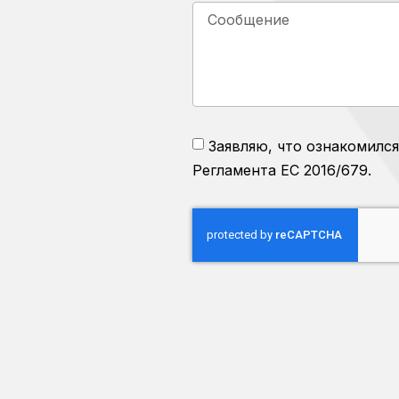
Заявляю, что ознакомился
Регламента ЕС 2016/679.