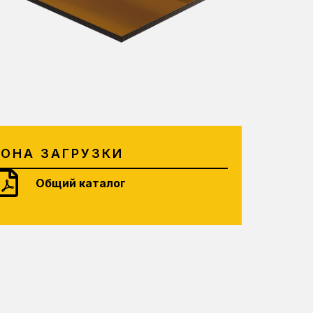
ЗОНА ЗАГРУЗКИ
Общий каталог