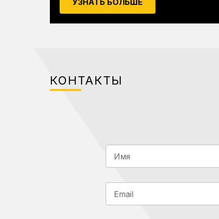
УЗНАТЬ БОЛЬШЕ
КОНТАКТЫ