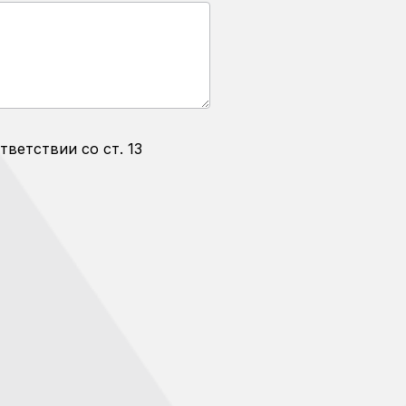
тветствии со ст. 13