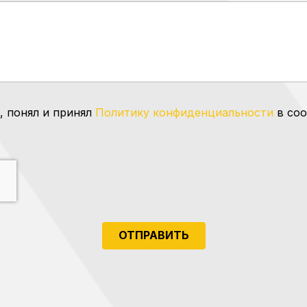
, понял и принял
Политику конфиденциальности
в соо
ОТПРАВИТЬ