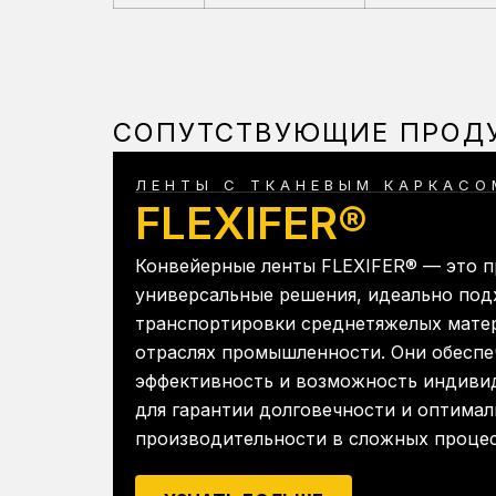
СОПУТСТВУЮЩИЕ ПРОД
ЛЕНТЫ С ТКАНЕВЫМ КАРКАСО
FLEXIFER®
Конвейерные ленты FLEXIFER® — это п
универсальные решения, идеально под
транспортировки среднетяжелых мате
отраслях промышленности. Они обесп
эффективность и возможность индиви
для гарантии долговечности и оптима
производительности в сложных процес