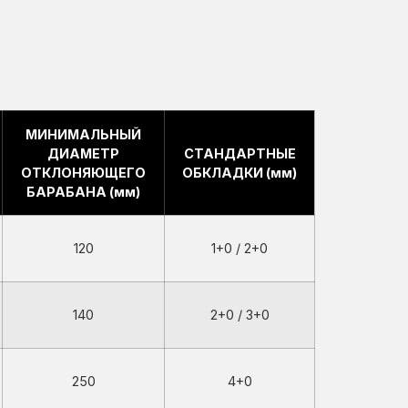
МИНИМАЛЬНЫЙ
ДИАМЕТР
СТАНДАРТНЫЕ
ОТКЛОНЯЮЩЕГО
ОБКЛАДКИ (мм)
БАРАБАНА (мм)
120
1+0 / 2+0
140
2+0 / 3+0
250
4+0