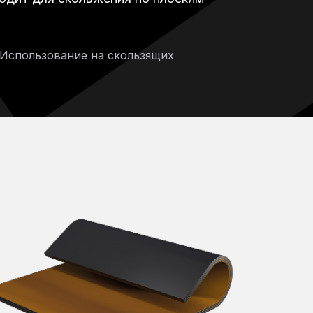
 Использование на скользящих