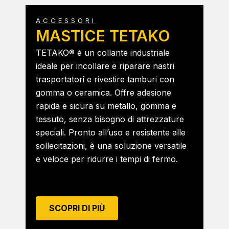
ACCESSORI
MASTICE TETAKO
TETAKO® è un collante industriale
ideale per incollare e riparare nastri
trasportatori e rivestire tamburi con
gomma o ceramica. Offre adesione
rapida e sicura su metallo, gomma e
tessuto, senza bisogno di attrezzature
speciali. Pronto all’uso e resistente alle
sollecitazioni, è una soluzione versatile
e veloce per ridurre i tempi di fermo.
SCOPRI DI PIÙ