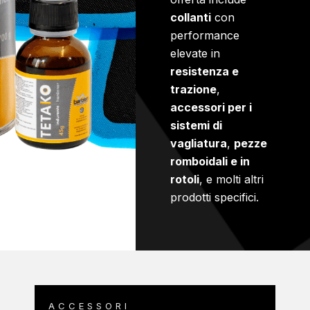
collanti
con
performance
elevate in
resistenza e
trazione
,
accessori per i
sistemi di
vagliatura
,
pezze
romboidali e in
rotoli
, e molti altri
prodotti specifici.
ACCESSORI