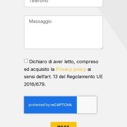
Dichiaro di aver letto, compreso
ed acquisito la
Privacy policy
ai
sensi dell’art. 13 del Regolamento UE
2016/679.