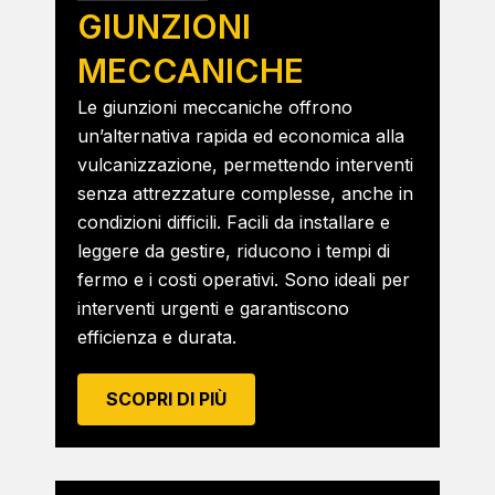
GIUNZIONI
MECCANICHE
Le giunzioni meccaniche offrono
un’alternativa rapida ed economica alla
vulcanizzazione, permettendo interventi
senza attrezzature complesse, anche in
condizioni difficili. Facili da installare e
leggere da gestire, riducono i tempi di
fermo e i costi operativi. Sono ideali per
interventi urgenti e garantiscono
efficienza e durata.
SCOPRI DI PIÙ