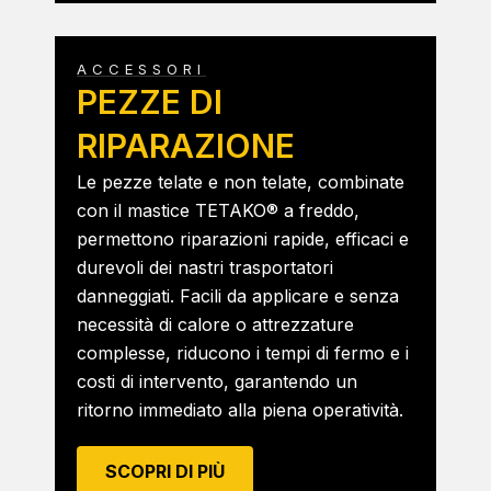
ACCESSORI
PEZZE DI
RIPARAZIONE
Le pezze telate e non telate, combinate
con il mastice TETAKO® a freddo,
permettono riparazioni rapide, efficaci e
durevoli dei nastri trasportatori
danneggiati. Facili da applicare e senza
necessità di calore o attrezzature
complesse, riducono i tempi di fermo e i
costi di intervento, garantendo un
ritorno immediato alla piena operatività.
SCOPRI DI PIÙ