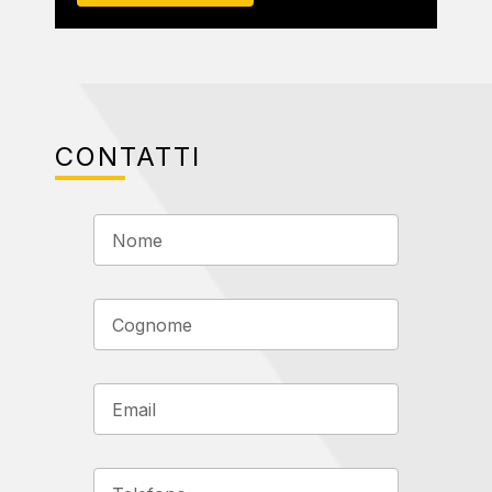
CONTATTI