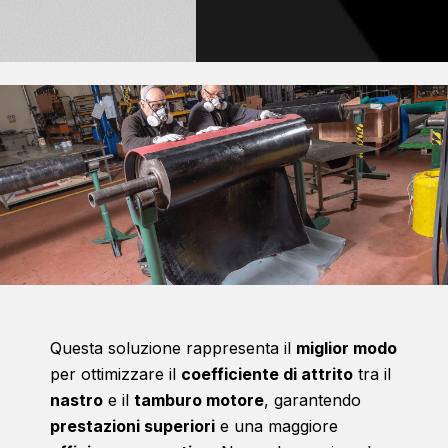
Questa soluzione rappresenta il
miglior modo
per ottimizzare il
coefficiente di attrito
tra il
nastro
e il
tamburo motore
, garantendo
prestazioni superiori
e una maggiore