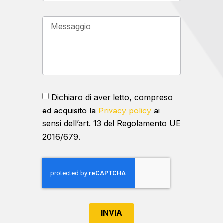
Dichiaro di aver letto, compreso
ed acquisito la
Privacy policy
ai
sensi dell’art. 13 del Regolamento UE
2016/679.
INVIA