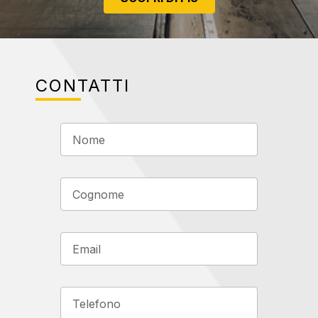
CONTATTI