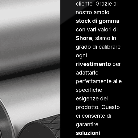
cliente. Grazie al
nostro ampio
stock di gomma
con vari valori di
Shore
, siamo in
grado di calibrare
ogni
rivestimento
per
adattarlo
perfettamente alle
specifiche
esigenze del
prodotto. Questo
ci consente di
garantire
soluzioni