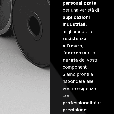
personalizzate
per una varietà di
applicazioni
industriali
,
migliorando la
resistenza
all’usura
,
l’
aderenza
e la
durata
dei vostri
componenti.
Siamo pronti a
rispondere alle
vostre esigenze
con
professionalità
e
precisione
.