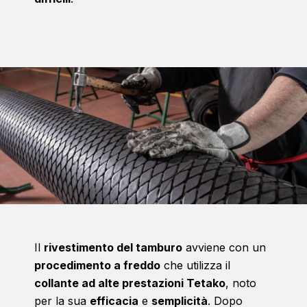
Il
rivestimento del tamburo
avviene con un
procedimento a freddo
che utilizza il
collante ad alte prestazioni Tetako
, noto
per la sua
efficacia
e
semplicità
. Dopo