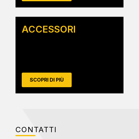
ACCESSORI
SCOPRI DI PIÙ
CONTATTI