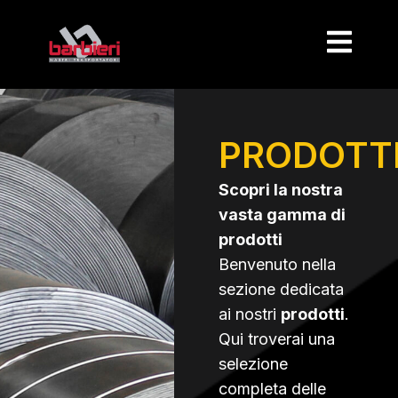
PRODOTT
Scopri la nostra
vasta gamma di
prodotti
Benvenuto nella
sezione dedicata
ai nostri
prodotti
.
Qui troverai una
selezione
completa delle