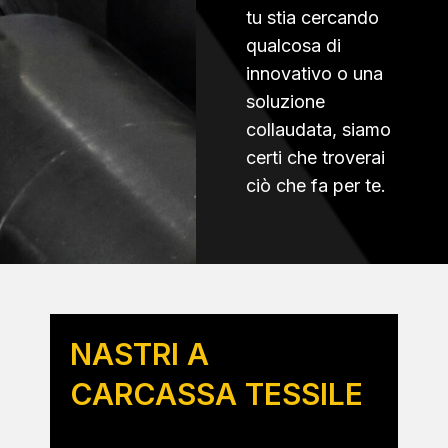
tu stia cercando
qualcosa di
innovativo o una
soluzione
collaudata, siamo
certi che troverai
ciò che fa per te.
NASTRI A
CARCASSA TESSILE