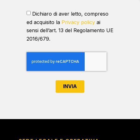
Dichiaro di aver letto, compreso
ed acquisito la
Privacy policy
ai
sensi dell’art. 13 del Regolamento UE
2016/679.
INVIA