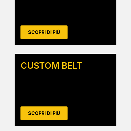
SCOPRI DI PIÙ
CUSTOM BELT
SCOPRI DI PIÙ