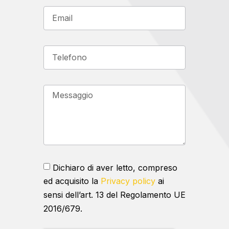
Dichiaro di aver letto, compreso
ed acquisito la
Privacy policy
ai
sensi dell’art. 13 del Regolamento UE
2016/679.