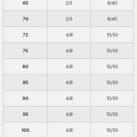
65
2/5
8/40
70
2/5
8/40
72
4/8
10/50
75
4/8
10/50
80
4/8
10/50
85
4/8
10/50
90
4/8
10/50
95
4/8
10/50
100
4/8
10/50