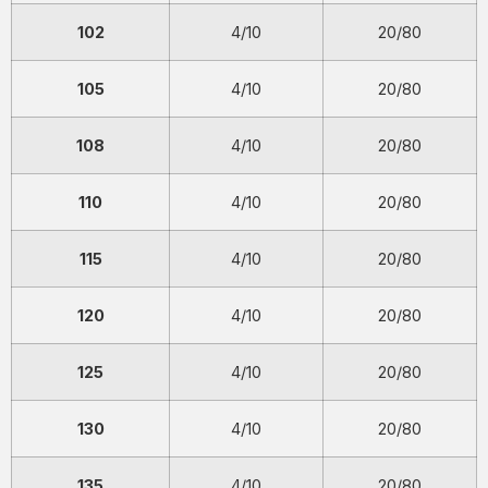
102
4/10
20/80
105
4/10
20/80
108
4/10
20/80
110
4/10
20/80
115
4/10
20/80
120
4/10
20/80
125
4/10
20/80
130
4/10
20/80
135
4/10
20/80