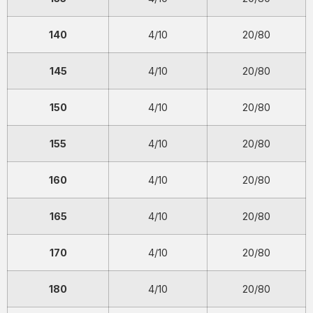
140
4/10
20/80
145
4/10
20/80
150
4/10
20/80
155
4/10
20/80
160
4/10
20/80
165
4/10
20/80
170
4/10
20/80
180
4/10
20/80