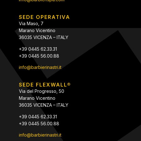
SEDE OPERATIVA
Via Maso, 7
Marano Vicentino
36035 VICENZA – ITALY
+39 0445 62.33.31
+39 0445 56.00.88
info@barbierinastri.it
SEDE FLEXWALL®
Via del Progresso, 50
Marano Vicentino
36035 VICENZA – ITALY
+39 0445 62.33.31
+39 0445 56.00.88
info@barbierinastri.it