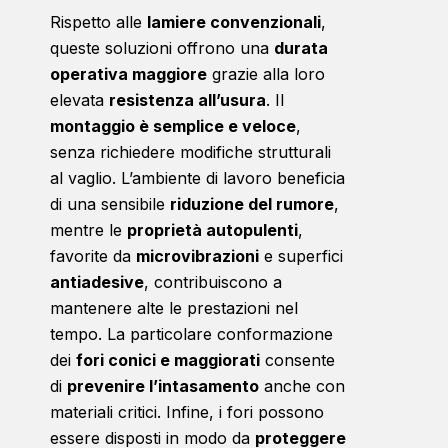
Rispetto alle
lamiere convenzionali
,
queste soluzioni offrono una
durata
operativa maggiore
grazie alla loro
elevata
resistenza all’usura
. Il
montaggio è semplice e veloce
,
senza richiedere modifiche strutturali
al vaglio. L’ambiente di lavoro beneficia
di una sensibile
riduzione del rumore
,
mentre le
proprietà autopulenti
,
favorite da
microvibrazioni
e superfici
antiadesive
, contribuiscono a
mantenere alte le prestazioni nel
tempo. La particolare conformazione
dei
fori conici e maggiorati
consente
di
prevenire l’intasamento
anche con
materiali critici. Infine, i fori possono
essere disposti in modo da
proteggere