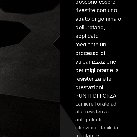
possono essere
rivestite con uno
strato di gomma o
poliuretano,
applicato
mediante un
processo di
vulcanizzazione
per migliorarne la
resistenza e le
prestazioni.
PUNTI DI FORZA
Lamiere forate ad
alta resistenza,
autopulenti,
silenziose, facili da
montare e