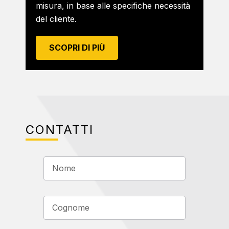
misura, in base alle specifiche necessità
del cliente.
SCOPRI DI PIÙ
CONTATTI