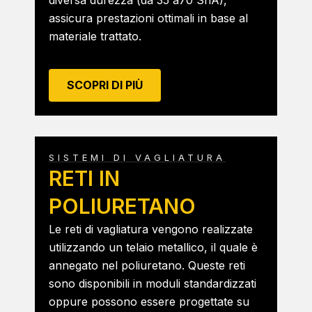
assicura prestazioni ottimali in base al
materiale trattato.
SCOPRI DI PIÙ
SISTEMI DI VAGLIATURA
RETI IN
POLIURETANO
Le reti di vagliatura vengono realizzate
utilizzando un telaio metallico, il quale è
annegato nel poliuretano. Queste reti
sono disponibili in moduli standardizzati
oppure possono essere progettate su