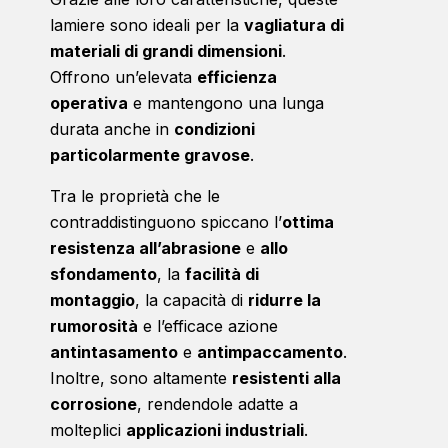
lamiere sono ideali per la
vagliatura di
materiali di grandi dimensioni
.
Offrono un’elevata
efficienza
operativa
e mantengono una lunga
durata anche in
condizioni
particolarmente gravose
.
Tra le proprietà che le
contraddistinguono spiccano l’
ottima
resistenza all’abrasione
e
allo
sfondamento
, la
facilità di
montaggio
, la capacità di
ridurre la
rumorosità
e l’efficace azione
antintasamento
e
antimpaccamento
.
Inoltre, sono altamente
resistenti alla
corrosione
, rendendole adatte a
molteplici
applicazioni industriali
.