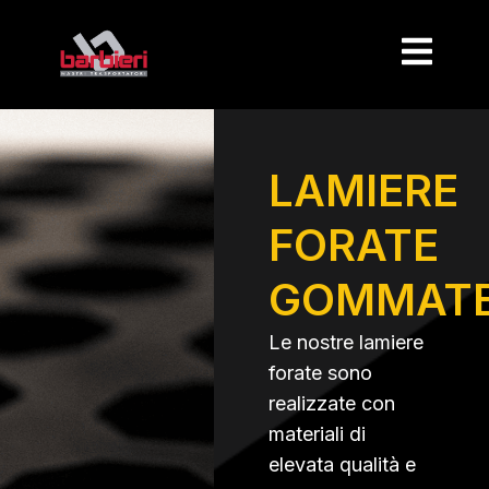
LAMIERE
FORATE
GOMMAT
Le nostre lamiere
forate sono
realizzate con
materiali di
elevata qualità e