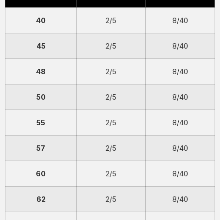
40
2/5
8/40
45
2/5
8/40
48
2/5
8/40
50
2/5
8/40
55
2/5
8/40
57
2/5
8/40
60
2/5
8/40
62
2/5
8/40