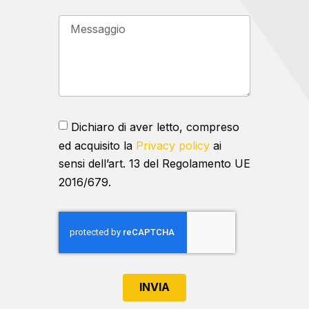
Dichiaro di aver letto, compreso
ed acquisito la
Privacy policy
ai
sensi dell’art. 13 del Regolamento UE
2016/679.
INVIA