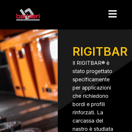
RIGITBAR
Il RIGITBAR® è
stato progettato
specificamente
per applicazioni
che richiedono
bordi e profili
rinforzati. La
carcassa del
nastro è studiata