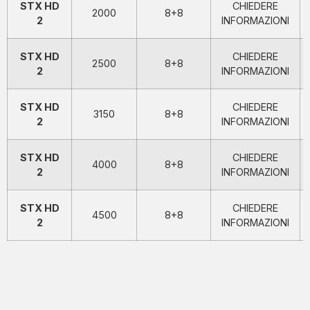
STX HD
CHIEDERE
2000
8+8
2
INFORMAZIONI
STX HD
CHIEDERE
2500
8+8
2
INFORMAZIONI
STX HD
CHIEDERE
3150
8+8
2
INFORMAZIONI
STX HD
CHIEDERE
4000
8+8
2
INFORMAZIONI
STX HD
CHIEDERE
4500
8+8
2
INFORMAZIONI