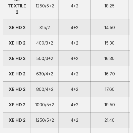
TEXTILE
1250/5+2
4+2
18.25
2
XE HD 2
315/2
4+2
14.50
XE HD 2
400/3+2
4+2
15.30
XE HD 2
500/3+2
4+2
16.30
XE HD 2
630/4+2
4+2
16.70
XE HD 2
800/4+2
4+2
17.60
XE HD 2
1000/5+2
4+2
19.50
XE HD 2
1250/5+2
4+2
21.40