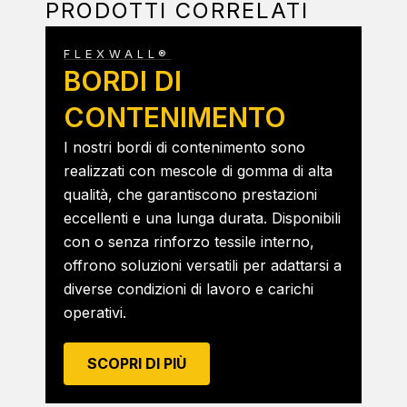
PRODOTTI CORRELATI
FLEXWALL®
BORDI DI
CONTENIMENTO
I nostri bordi di contenimento sono
realizzati con mescole di gomma di alta
qualità, che garantiscono prestazioni
eccellenti e una lunga durata. Disponibili
con o senza rinforzo tessile interno,
offrono soluzioni versatili per adattarsi a
diverse condizioni di lavoro e carichi
operativi.
SCOPRI DI PIÙ