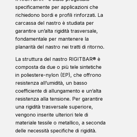
specificamente per applicazioni che
richiedono bordi e profili rinforzati. La
carcassa del nastro è studiata per
garantire un’alta rigidità trasversale,
fondamentale per mantenere la
planarità del nastro nei tratti di ritorno.
La struttura del nastro RIGITBAR® è
composta da due o più tele sintetiche
in poliestere-nylon (EP), che offrono
resistenza all’umidità, un basso
coefficiente di allungamento e un’alta
resistenza alla tensione. Per garantire
una rigidità trasversale superiore,
vengono inserite ulteriori tele di
materiale tessile o metallico, a seconda
delle necessità specifiche di rigidità.