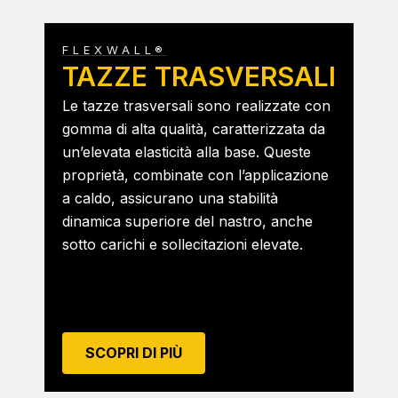
FLEXWALL®
TAZZE TRASVERSALI
Le tazze trasversali sono realizzate con
gomma di alta qualità, caratterizzata da
un’elevata elasticità alla base. Queste
proprietà, combinate con l’applicazione
a caldo, assicurano una stabilità
dinamica superiore del nastro, anche
sotto carichi e sollecitazioni elevate.
SCOPRI DI PIÙ