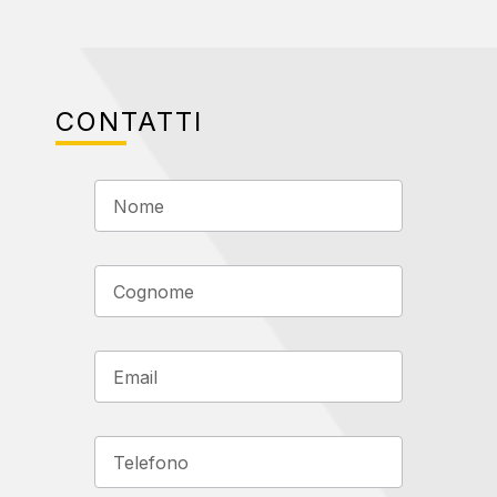
CONTATTI