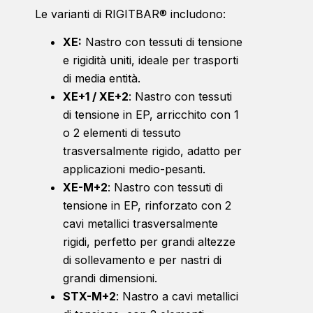
Le varianti di RIGITBAR® includono:
XE:
Nastro con tessuti di tensione
e rigidità uniti, ideale per trasporti
di media entità.
XE+1 / XE+2
: Nastro con tessuti
di tensione in EP, arricchito con 1
o 2 elementi di tessuto
trasversalmente rigido, adatto per
applicazioni medio-pesanti.
XE-M+2
: Nastro con tessuti di
tensione in EP, rinforzato con 2
cavi metallici trasversalmente
rigidi, perfetto per grandi altezze
di sollevamento e per nastri di
grandi dimensioni.
STX-M+2
: Nastro a cavi metallici