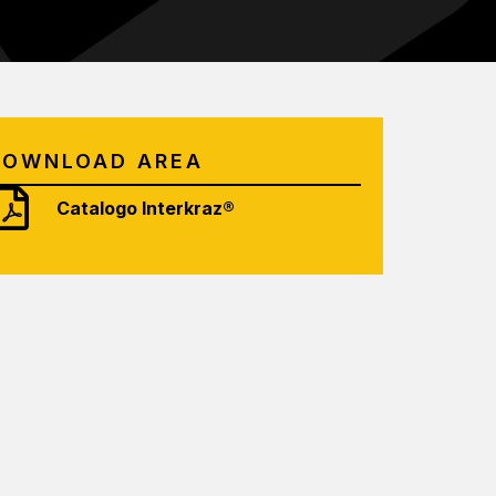
DOWNLOAD AREA
Catalogo Interkraz®