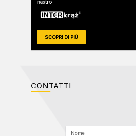
nastro
SCOPRI DI PIÙ
CONTATTI