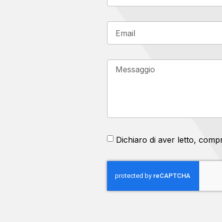
Dichiaro di aver letto, comp