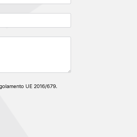
 Regolamento UE 2016/679.