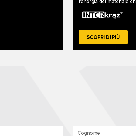
l’energia del materiale c
SCOPRI DI PIÙ