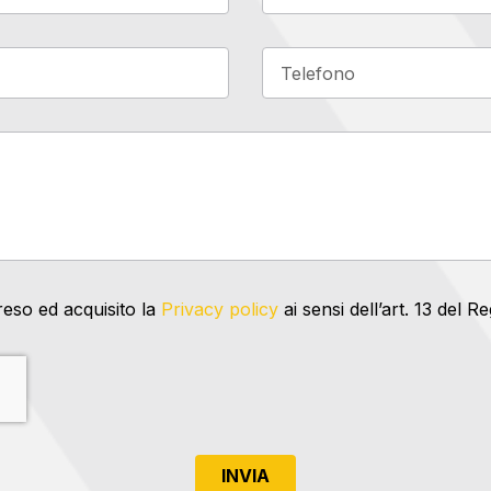
reso ed acquisito la
Privacy policy
ai sensi dell’art. 13 del
INVIA