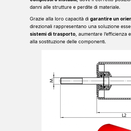
danni alle strutture e perdite di materiale.
Grazie alla loro capacità di
garantire un orie
direzionali rappresentano una soluzione ess
sistemi di trasporto
, aumentare l’efficienza 
alla sostituzione delle componenti.