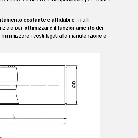
ntamento costante e affidabile
, i rulli
enziale per
ottimizzare il funzionamento dei
e minimizzare i costi legati alla manutenzione e