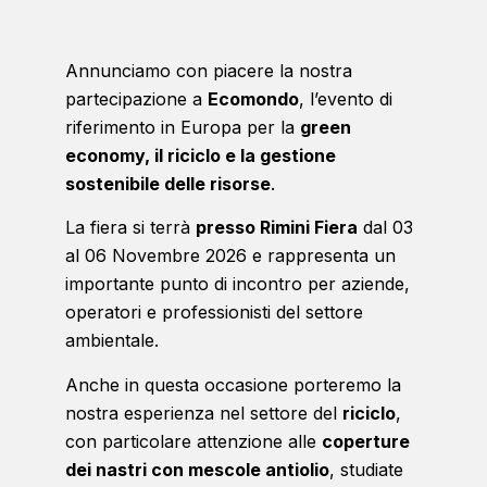
Annunciamo con piacere la nostra
partecipazione a
Ecomondo
, l’evento di
riferimento in Europa per la
green
economy, il riciclo e la gestione
sostenibile delle risorse
.
La fiera si terrà
presso Rimini Fiera
dal 03
al 06 Novembre 2026 e rappresenta un
importante punto di incontro per aziende,
operatori e professionisti del settore
ambientale.
Anche in questa occasione porteremo la
nostra esperienza nel settore del
riciclo
,
con particolare attenzione alle
coperture
dei nastri con mescole antiolio
, studiate