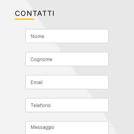
CONTATTI