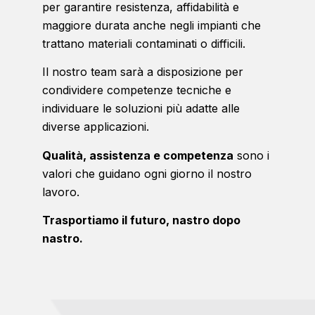
per garantire resistenza, affidabilità e
maggiore durata anche negli impianti che
trattano materiali contaminati o difficili.
Il nostro team sarà a disposizione per
condividere competenze tecniche e
individuare le soluzioni più adatte alle
diverse applicazioni.
Qualità, assistenza e competenza
sono i
valori che guidano ogni giorno il nostro
lavoro.
Trasportiamo il futuro, nastro dopo
nastro.