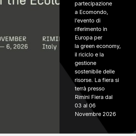
partecipazione
a Ecomondo,
l’evento di
riferimento in
Europa per
la green economy,
il riciclo e la
gestione
sostenibile delle
risorse. La fiera si
terrà presso
Rimini Fiera dal
03 al 06
Novembre 2026