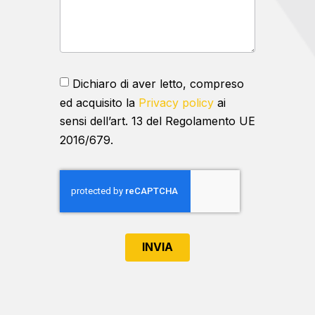
Dichiaro di aver letto, compreso
ed acquisito la
Privacy policy
ai
sensi dell’art. 13 del Regolamento UE
2016/679.
INVIA